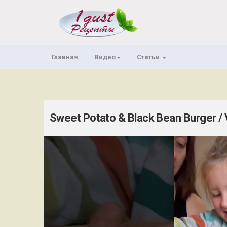
Главная
Видео
Статьи
Sweet Potato & Black Bean Burger / 