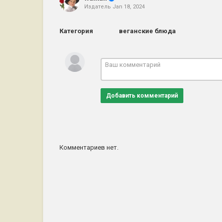
Издатель
Jan 18, 2024
Категория
веганские блюда
Добавить комментарий
Комментариев нет.