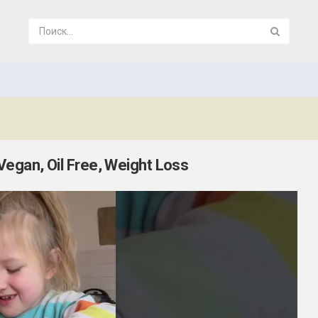
Vegan, Oil Free, Weight Loss