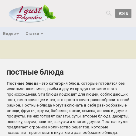
Вход
Видео
Статьи
постные блюда
Постные блюда
- это категория блюд, которые готовятся без
использования мяса, рыбы и других продуктов животного
происхождения. Эти блюда подходят для людей, соблюдающих
пост, вегетарианцев и тех, кто просто хочет разнообразить свой
рацион. Постные блюда могут включать в себя разнообразные
овощи, фрукты, крупы, бобовые, орехи, семена, зелень и другие
продукты. Из них готовят салаты, супы, вторые блюда, десерты,
выпечку, соусы, напитки, закуски и многое другое. Постная кухня
предлагает огромное количество рецептов, которые
позволяют приготовить вкусные и разнообразные блюда.