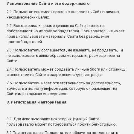
Использование Сайта и его содержимого
2.1. Пользователь имеет право использовать Сайт в личных
некоммерческих целях.
2.2. Все материалы, размещенные на Сайте, являются
собственностью их правообладателей. Пользователь не имеет
права использовать материалы Сайта без разрешения
правообладателей.
2.3. Пользователь соглашается , не изменять, не продавать, и
не использовать иным образом материалы, размещенные на
Сайте.
2.4. Пользователь может создавать личные блоги или страницы
с рецептами на Сайте с разрешения администрации.
2.5. Пользователь несет ответственность за достоверность,
точность и полноту информации, которую он размещает на
Сайте или в рамках его сервисов.
3. Регистрация и авторизация
3.1. Для использования некоторых функций Сайта
пользователю может потребоваться пройти регистрацию.
3.2.При регистрации Пользователь обязуется предоставить