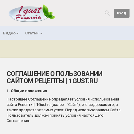
Вход
Видео
Статьи
СОГЛАШЕНИЕ О ПОЛЬЗОВАНИИ
САЙТОМ РЕЦЕПТЫ | 1GUST.RU
1. Общие положения
Настоящее Соглашение определяет условия использования
сайта Рецепты | 1Gust.ru (далее - “Сайт”), его содержимого, а
также предоставляемых услуг. Перед использованием Сайта
Пользователь должен принять условия настоящего
Соглашения.