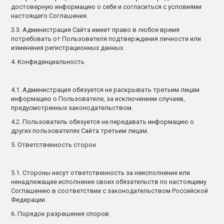
достоверную информацию о себе и согласиться с условиями
настоящего Соглашения.
3.3. Администрация Сайта имеет право в любое время
потребовать от Пользователя подтверждения личности или
изменения регистрационных данных.
4. Конфиденциальность
4.1. Администрация обязуется не раскрывать третьим лицам
информацию о Пользователе, за исключением случаев,
предусмотренных законодательством.
4.2. Пользователь обязуется не передавать информацию о
других пользователях Сайта третьим лицам.
5. Ответственность сторон
5.1. Стороны несут ответственность за неисполнение или
ненадлежащее исполнение своих обязательств по настоящему
Соглашению в соответствии с законодательством Российской
Федерации.
6. Порядок разрешения споров