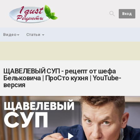
Вход
Видео
Статьи
ЩАВЕЛЕВЫЙ СУП - рецепт от шефа
Бельковича | ПроСто кухня | YouTube-
версия