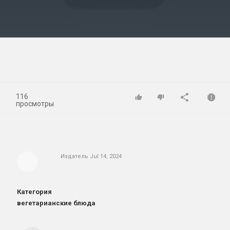
Video
116
просмотры
Издатель
Jul 14, 2024
Категория
вегетарианские блюда