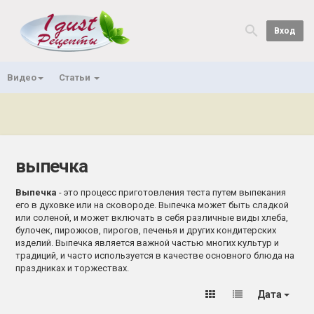
Вход
Видео
Статьи
выпечка
Выпечка
- это процесс приготовления теста путем выпекания
его в духовке или на сковороде. Выпечка может быть сладкой
или соленой, и может включать в себя различные виды хлеба,
булочек, пирожков, пирогов, печенья и других кондитерских
изделий. Выпечка является важной частью многих культур и
традиций, и часто используется в качестве основного блюда на
праздниках и торжествах.
Дата