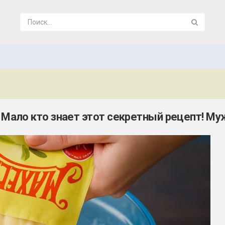
ло кто знает этот секретный рецепт! Муж