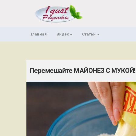
Главная
Видео
Статьи
Перемешайте МАЙОНЕЗ С МУКОЙ! Ма