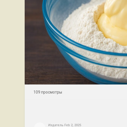
109 просмотры
Издатель
Feb 2, 2025