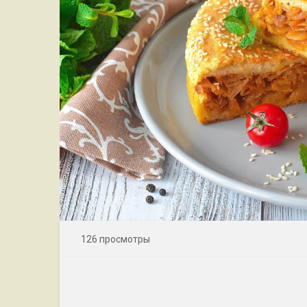
126 просмотры