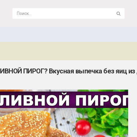
ВНОЙ ПИРОГ? Вкусная выпечка без яиц из