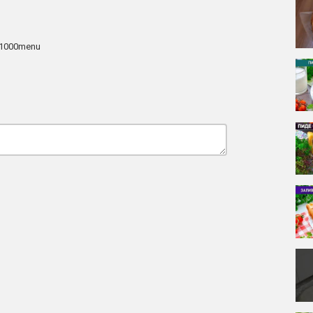
1000menu