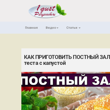
Главная
Видео
Статьи
КАК ПРИГОТОВИТЬ ПОСТНЫЙ ЗАЛИ
теста с капустой