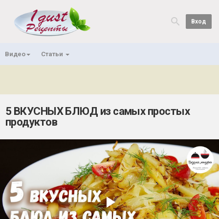
Вход
Видео
Статьи
5 ВКУСНЫХ БЛЮД из самых простых
продуктов