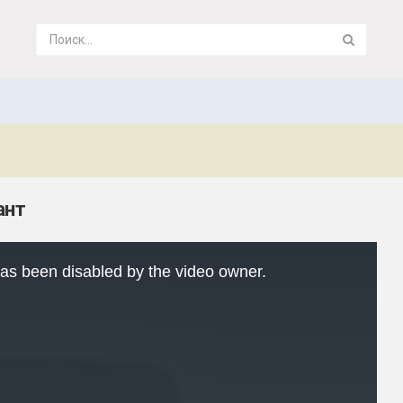
ант
as been disabled by the video owner.