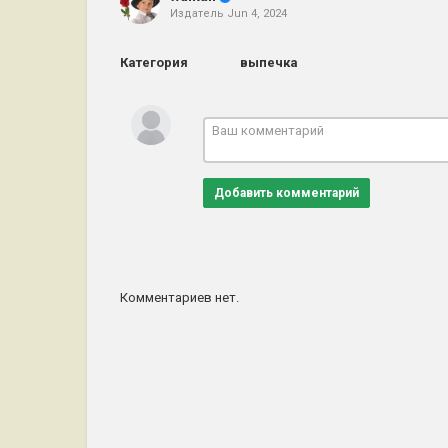
Издатель
Jun 4, 2024
Категория
выпечка
Добавить комментарий
Комментариев нет.