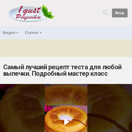
Вход
Видео
Статьи
Самый лучший рецепт теста для любой
выпечки. Подробный мастер класс