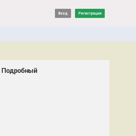
Вход
Регистрация
. Подробный