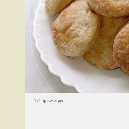
171 просмотры