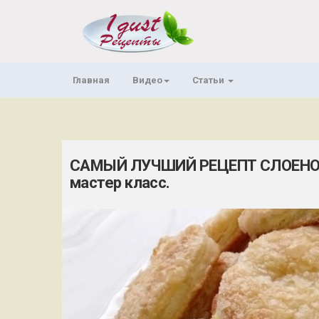
Главная
Видео
Статьи
САМЫЙ ЛУЧШИЙ РЕЦЕПТ СЛОЕНОГО
мастер класс.