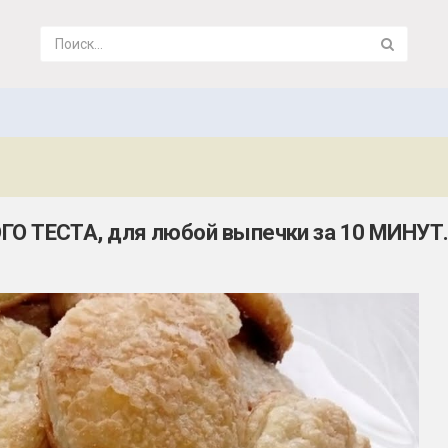
 ТЕСТА, для любой выпечки за 10 МИНУТ