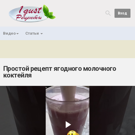
Вход
Видео
Статьи
Простой рецепт ягодного молочного
коктейля