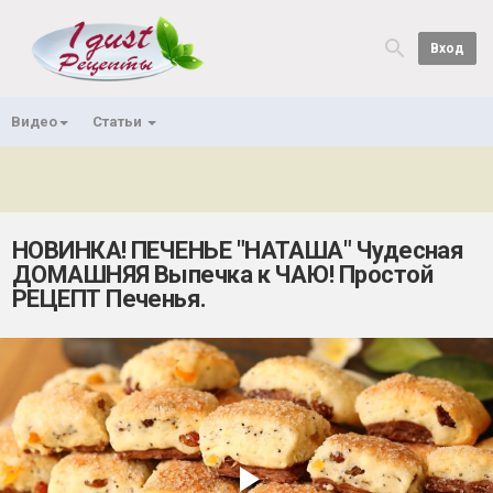
Вход
Видео
Статьи
НОВИНКА! ПЕЧЕНЬЕ "НАТАША" Чудесная
ДОМАШНЯЯ Выпечка к ЧАЮ! Простой
РЕЦЕПТ Печенья.