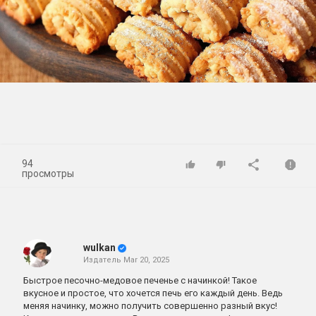
Play
Video
94
просмотры
wulkan
Издатель
Mar 20, 2025
Быстрое песочно-медовое печенье с начинкой! Такое
вкусное и простое, что хочется печь его каждый день. Ведь
меняя начинку, можно получить совершенно разный вкус!