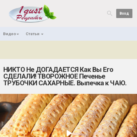
Вход
Видео
Статьи
НИКТО Не ДОГАДАЕТСЯ Как Вы Его
СДЕЛАЛИ! ТВОРОЖНОЕ Печенье
ТРУБОЧКИ САХАРНЫЕ. Выпечка к ЧАЮ.