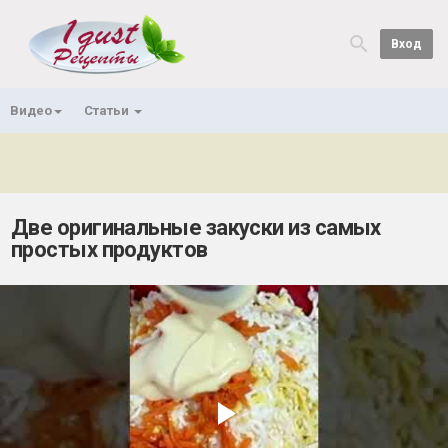
Вход
Видео
Статьи
Две оригинальные закуски из самых
простых продуктов