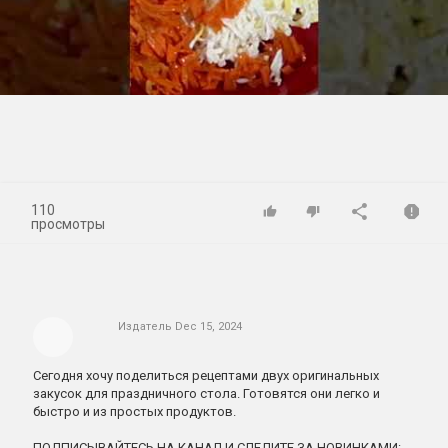
Play
Video
110
просмотры
Издатель
Dec 15, 2024
Сегодня хочу поделиться рецептами двух оригинальных
закусок для праздничного стола. Готовятся они легко и
быстро и из простых продуктов.
ПОДПИСЫВАЙТЕСЬ НА КАНАЛ И СЛЕДИТЕ ЗА НОВИНКАМИ: